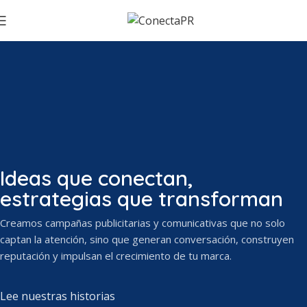
Ideas que conectan,
estrategias que transforman
Creamos campañas publicitarias y comunicativas que no solo
captan la atención, sino que generan conversación, construyen
reputación y impulsan el crecimiento de tu marca.
Lee nuestras historias