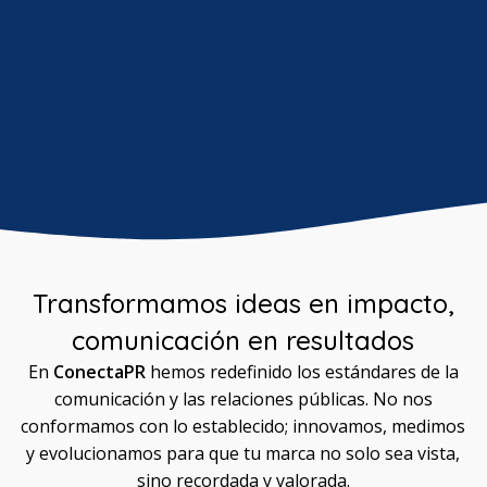
Transformamos ideas en impacto,
comunicación en resultados
En
ConectaPR
hemos redefinido los estándares de la
comunicación y las relaciones públicas. No nos
conformamos con lo establecido; innovamos, medimos
y evolucionamos para que tu marca no solo sea vista,
sino recordada y valorada.